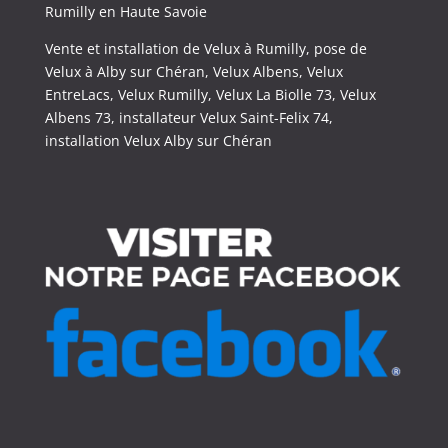
Rumilly en Haute Savoie
Vente et installation de Velux à Rumilly, pose de
Velux à Alby sur Chéran, Velux Albens, Velux
EntreLacs, Velux Rumilly, Velux La Biolle 73, Velux
Albens 73, installateur Velux Saint-Felix 74,
installation Velux Alby sur Chéran