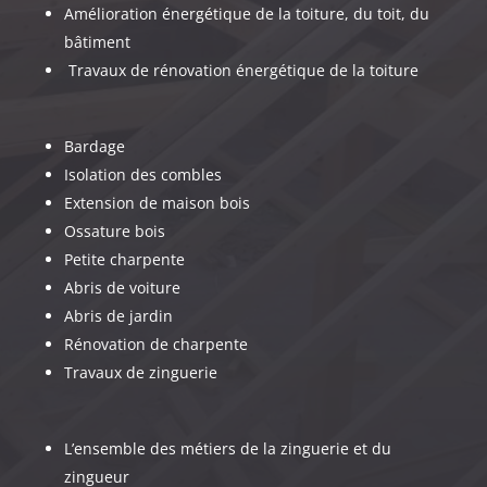
Amélioration énergétique de la toiture, du toit, du
bâtiment
Travaux de rénovation énergétique de la toiture
Bardage
Isolation des combles
Extension de maison bois
Ossature bois
Petite charpente
Abris de voiture
Abris de jardin
Rénovation de charpente
Travaux de zinguerie
L’ensemble des métiers de la zinguerie et du
zingueur