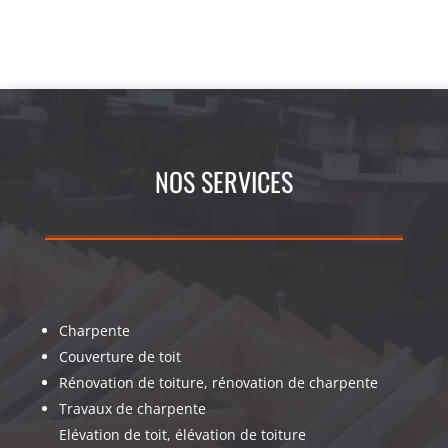
NOS SERVICES
Charpente
Couverture de toit
Rénovation de toiture, rénovation de charpente
Travaux de charpente
Elévation de toit, élévation de toiture