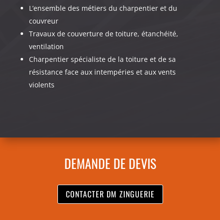
L’ensemble des métiers du charpentier et du
couvreur
Travaux de couverture de toiture, étanchéité,
ventilation
Charpentier spécialiste de la toiture et de sa
résistance face aux intempéries et aux vents
violents
DEMANDE DE DEVIS
CONTACTER DM ZINGUERIE