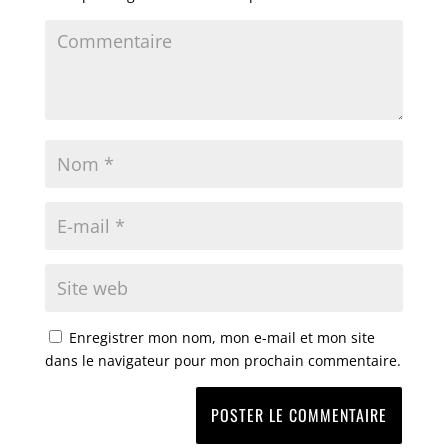
Enregistrer mon nom, mon e-mail et mon site
dans le navigateur pour mon prochain commentaire.