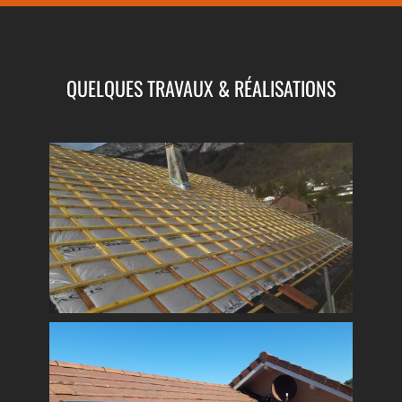
QUELQUES TRAVAUX & RÉALISATIONS