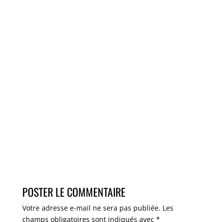
POSTER LE COMMENTAIRE
Votre adresse e-mail ne sera pas publiée.
Les
champs obligatoires sont indiqués avec
*