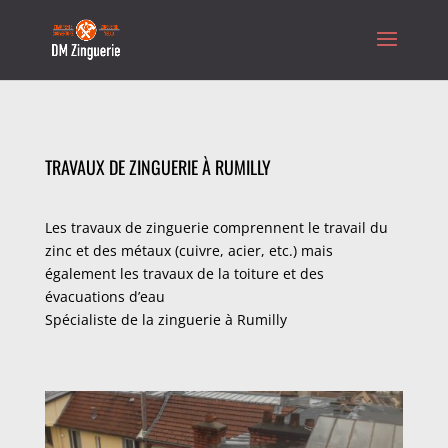
TRAVAUX DE ZINGUERIE À RUMILLY
Les travaux de zinguerie comprennent le travail du
zinc et des métaux (cuivre, acier, etc.) mais
également les travaux de la toiture et des
évacuations d’eau
Spécialiste de la zinguerie à Rumilly