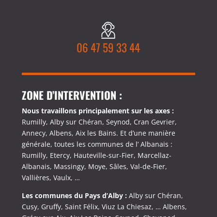
06 47 59 33 44
ZONE D’INTERVENTION :
Nous travaillons principalement sur les axes :
Rumilly, Alby sur Chéran, Seynod, Cran Gevrier,
Annecy, Albens, Aix les Bains. Et d’une manière
générale, toutes les communes de l’ Albanais :
Rumilly, Etercy, Hauteville-sur-Fier, Marcellaz-
Albanais, Massingy, Moye, Sâles, Val-de-Fier,
Vallières, Vaulx, …
Les communes du Pays d’Alby :
Alby sur Chéran,
Cusy, Gruffy, Saint Félix, Viuz La Chiesaz, … Albens,