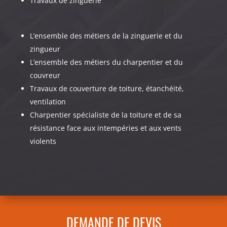
Travaux de zinguerie
L’ensemble des métiers de la zinguerie et du
zingueur
L’ensemble des métiers du charpentier et du
couvreur
Travaux de couverture de toiture, étanchéité,
ventilation
Charpentier spécialiste de la toiture et de sa
résistance face aux intempéries et aux vents
violents
DEMANDE DE DEVIS