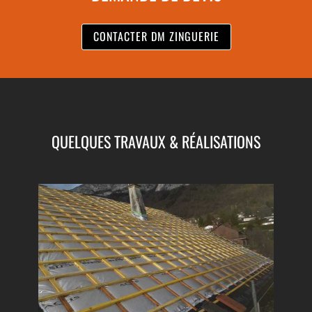
CONTACTER DM ZINGUERIE
QUELQUES TRAVAUX & RÉALISATIONS