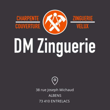
38 rue Joseph Michaud
ALBENS
73 410 ENTRELACS