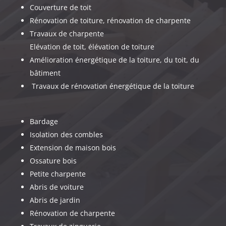
Couverture de toit
Rénovation de toiture, rénovation de charpente
Travaux de charpente
Elévation de toit, élévation de toiture
Amélioration énergétique de la toiture, du toit, du
bâtiment
Travaux de rénovation énergétique de la toiture
Bardage
Isolation des combles
Extension de maison bois
Ossature bois
Petite charpente
Abris de voiture
Abris de jardin
Rénovation de charpente