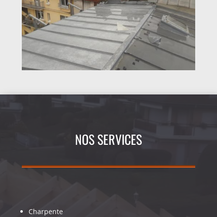
NOS SERVICES
Charpente