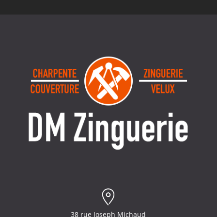
38 rue Joseph Michaud