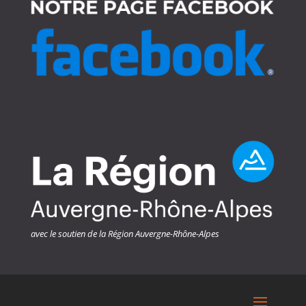
avec le soutien de la Région Auvergne-Rhône-Alpes