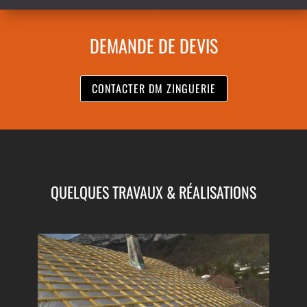
DEMANDE DE DEVIS
CONTACTER DM ZINGUERIE
QUELQUES TRAVAUX & RÉALISATIONS