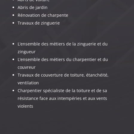
Abris de jardin
Rénovation de charpente
Travaux de zinguerie
L’ensemble des métiers de la zinguerie et du
zingueur
L’ensemble des métiers du charpentier et du
couvreur
Travaux de couverture de toiture, étanchéité,
ventilation
Charpentier spécialiste de la toiture et de sa
résistance face aux intempéries et aux vents
violents