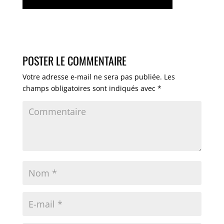
POSTER LE COMMENTAIRE
Votre adresse e-mail ne sera pas publiée.
Les
champs obligatoires sont indiqués avec
*