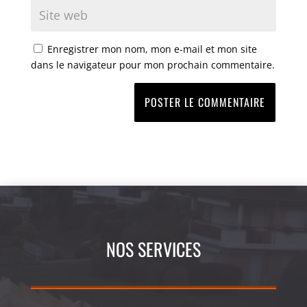
Enregistrer mon nom, mon e-mail et mon site
dans le navigateur pour mon prochain commentaire.
NOS SERVICES