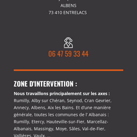
ALBENS
73 410 ENTRELACS
06 47 59 33 44
ZONE D’INTERVENTION :
Nous travaillons principalement sur les axes :
Rumilly, Alby sur Chéran, Seynod, Cran Gevrier,
Annecy, Albens, Aix les Bains. Et d’une manière
générale, toutes les communes de l’ Albanais :
Rumilly, Etercy, Hauteville-sur-Fier, Marcellaz-
Albanais, Massingy, Moye, Sâles, Val-de-Fier,
Vallières, Vaulx, …