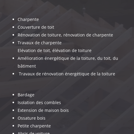
Charpente
Couverture de toit
Rénovation de toiture, rénovation de charpente
Travaux de charpente
Elévation de toit, élévation de toiture
Amélioration énergétique de la toiture, du toit, du
bâtiment
Travaux de rénovation énergétique de la toiture
Bardage
Isolation des combles
Extension de maison bois
Ossature bois
Petite charpente
Abris de voiture