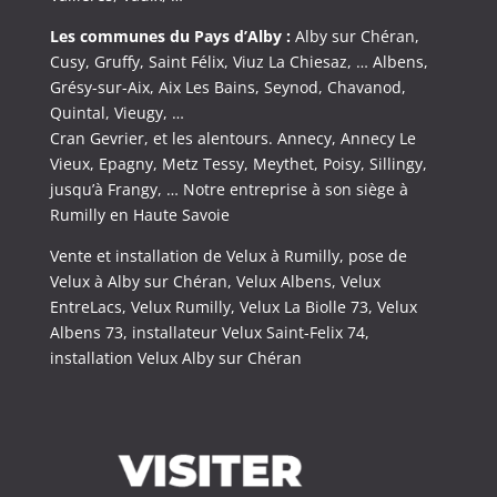
Les communes du Pays d’Alby :
Alby sur Chéran,
Cusy, Gruffy, Saint Félix, Viuz La Chiesaz, … Albens,
Grésy-sur-Aix, Aix Les Bains, Seynod, Chavanod,
Quintal, Vieugy, …
Cran Gevrier, et les alentours. Annecy, Annecy Le
Vieux, Epagny, Metz Tessy, Meythet, Poisy, Sillingy,
jusqu’à Frangy, … Notre entreprise à son siège à
Rumilly en Haute Savoie
Vente et installation de Velux à Rumilly, pose de
Velux à Alby sur Chéran, Velux Albens, Velux
EntreLacs, Velux Rumilly, Velux La Biolle 73, Velux
Albens 73, installateur Velux Saint-Felix 74,
installation Velux Alby sur Chéran