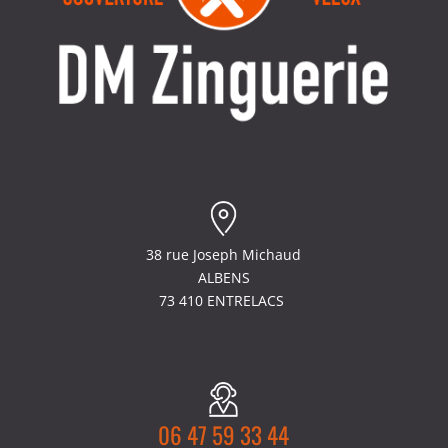
38 rue Joseph Michaud
ALBENS
73 410 ENTRELACS
06 47 59 33 44