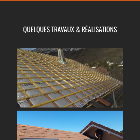
QUELQUES TRAVAUX & RÉALISATIONS