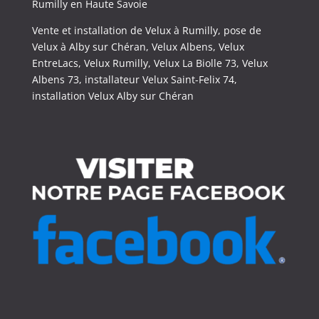
Rumilly en Haute Savoie
Vente et installation de Velux à Rumilly, pose de
Velux à Alby sur Chéran, Velux Albens, Velux
EntreLacs, Velux Rumilly, Velux La Biolle 73, Velux
Albens 73, installateur Velux Saint-Felix 74,
installation Velux Alby sur Chéran