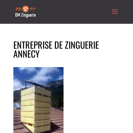
ENTREPRISE DE ZINGUERIE
ANNECY