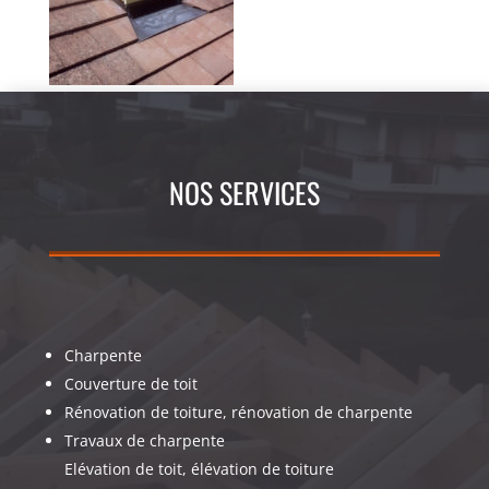
NOS SERVICES
Charpente
Couverture de toit
Rénovation de toiture, rénovation de charpente
Travaux de charpente
Elévation de toit, élévation de toiture