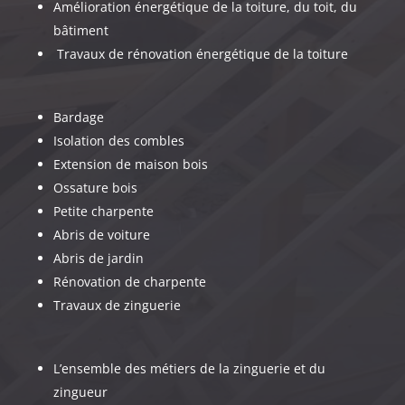
Amélioration énergétique de la toiture, du toit, du
bâtiment
Travaux de rénovation énergétique de la toiture
Bardage
Isolation des combles
Extension de maison bois
Ossature bois
Petite charpente
Abris de voiture
Abris de jardin
Rénovation de charpente
Travaux de zinguerie
L’ensemble des métiers de la zinguerie et du
zingueur