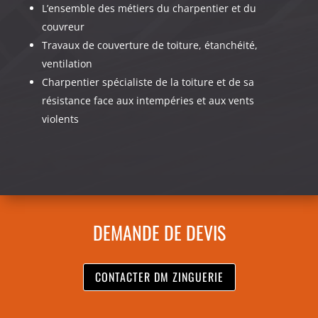
L’ensemble des métiers du charpentier et du
couvreur
Travaux de couverture de toiture, étanchéité,
ventilation
Charpentier spécialiste de la toiture et de sa
résistance face aux intempéries et aux vents
violents
DEMANDE DE DEVIS
CONTACTER DM ZINGUERIE