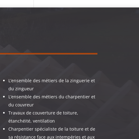
L’ensemble des métiers de la zinguerie et
du zingueur
L’ensemble des métiers du charpentier et
du couvreur
Travaux de couverture de toiture,
étanchéité, ventilation
Charpentier spécialiste de la toiture et de
sa résistance face aux intempéries et aux