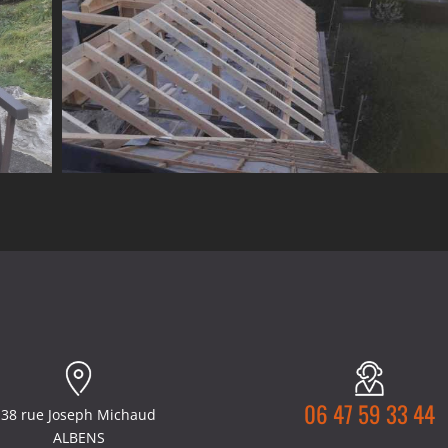
06 47 59 33 44
38 rue Joseph Michaud
ALBENS