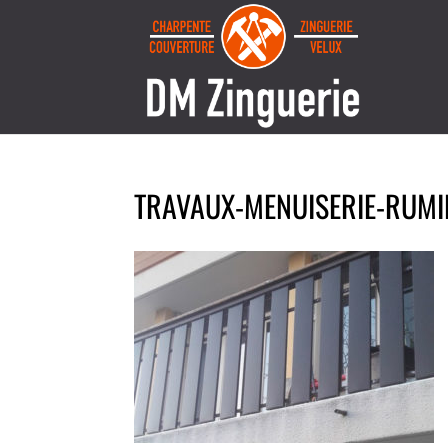
TRAVAUX-MENUISERIE-RUMI