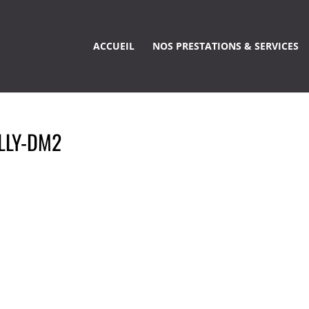
ACCUEIL
NOS PRESTATIONS & SERVICES
LLY-DM2