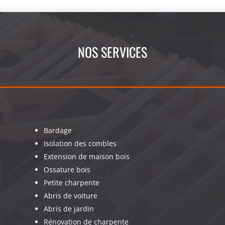
NOS SERVICES
Bardage
Isolation des combles
Extension de maison bois
Ossature bois
Petite charpente
Abris de voiture
Abris de jardin
Rénovation de charpente