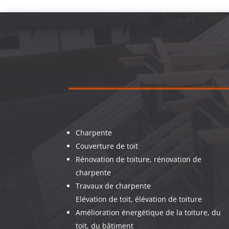
Charpente
Couverture de toit
Rénovation de toiture, rénovation de
charpente
Travaux de charpente
Elévation de toit, élévation de toiture
Amélioration énergétique de la toiture, du
toit, du bâtiment