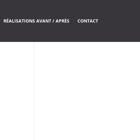
RÉALISATIONS AVANT / APRÈS
CONTACT