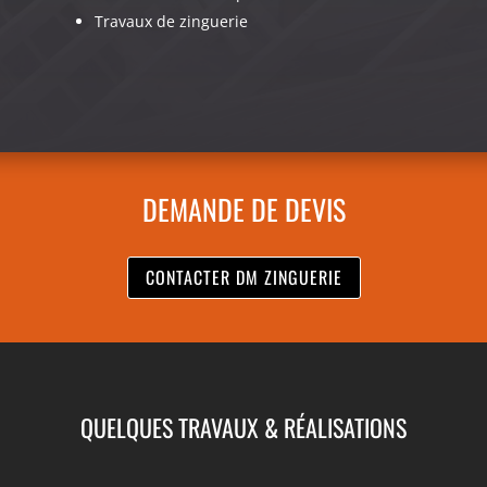
Travaux de zinguerie
DEMANDE DE DEVIS
CONTACTER DM ZINGUERIE
QUELQUES TRAVAUX & RÉALISATIONS