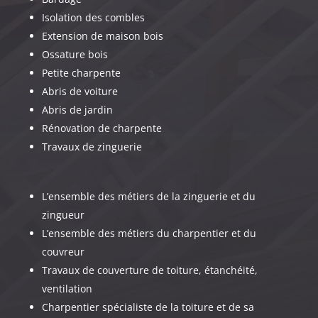
Isolation des combles
Extension de maison bois
Ossature bois
Petite charpente
Abris de voiture
Abris de jardin
Rénovation de charpente
Travaux de zinguerie
L’ensemble des métiers de la zinguerie et du
zingueur
L’ensemble des métiers du charpentier et du
couvreur
Travaux de couverture de toiture, étanchéité,
ventilation
Charpentier spécialiste de la toiture et de sa