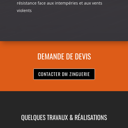
résistance face aux intempéries et aux vents
violents
DEMANDE DE DEVIS
CONTACTER DM ZINGUERIE
QUELQUES TRAVAUX & RÉALISATIONS