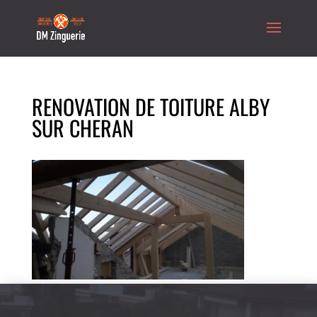
RENOVATION DE TOITURE ALBY
SUR CHERAN