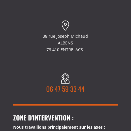
38 rue Joseph Michaud
ALBENS
73 410 ENTRELACS
06 47 59 33 44
ZONE D’INTERVENTION :
Nous travaillons principalement sur les axes :