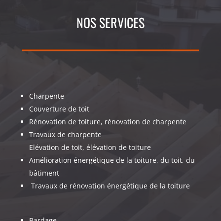
NOS SERVICES
Charpente
Couverture de toit
Rénovation de toiture, rénovation de charpente
Travaux de charpente
Elévation de toit, élévation de toiture
Amélioration énergétique de la toiture, du toit, du
bâtiment
Travaux de rénovation énergétique de la toiture
Bardage