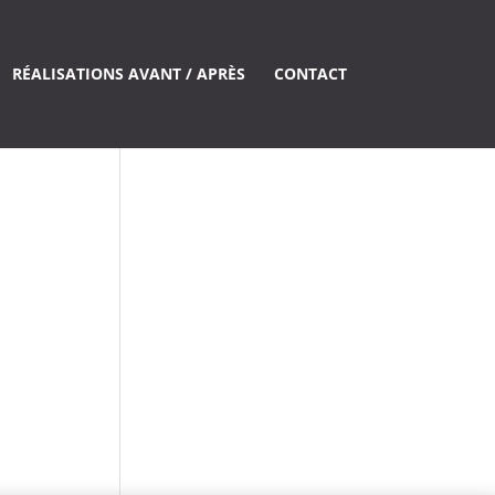
RÉALISATIONS AVANT / APRÈS
CONTACT