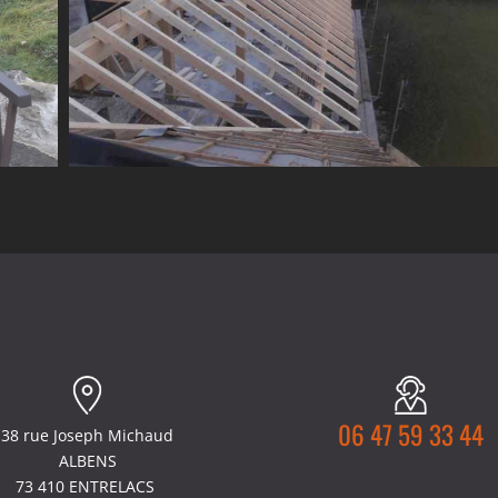
06 47 59 33 44
38 rue Joseph Michaud
ALBENS
73 410 ENTRELACS