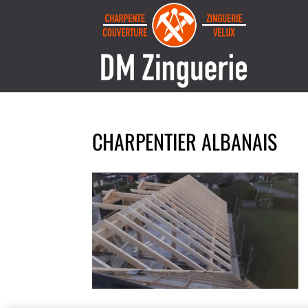
CHARPENTIER ALBANAIS