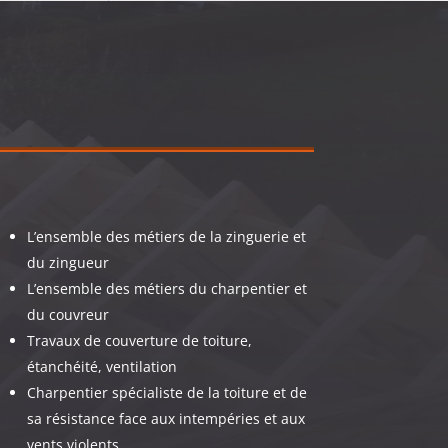
L’ensemble des métiers de la zinguerie et
du zingueur
L’ensemble des métiers du charpentier et
du couvreur
Travaux de couverture de toiture,
étanchéité, ventilation
Charpentier spécialiste de la toiture et de
sa résistance face aux intempéries et aux
vents violents