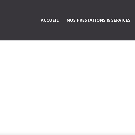
ACCUEIL
NOS PRESTATIONS & SERVICES