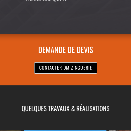
DEMANDE DE DEVIS
CONTACTER DM ZINGUERIE
QUELQUES TRAVAUX & RÉALISATIONS